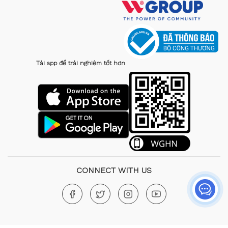
Tải app để trải nghiệm tốt hơn
CONNECT WITH US