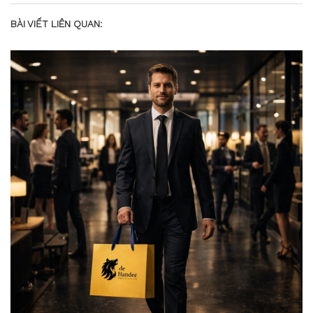
BÀI VIẾT LIÊN QUAN: