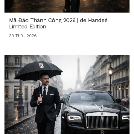
Mã Đáo Thành Công 2026 | de Handeé
Limited Edition
30 Th01, 2026