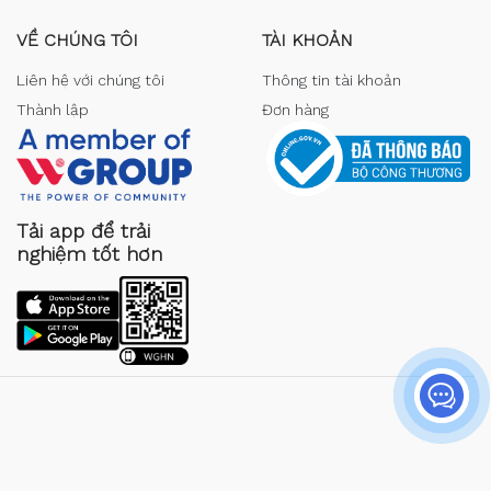
VỀ CHÚNG TÔI
TÀI KHOẢN
Liên hệ với chúng tôi
Thông tin tài khoản
Thành lập
Đơn hàng
Tải app để trải
nghiệm tốt hơn