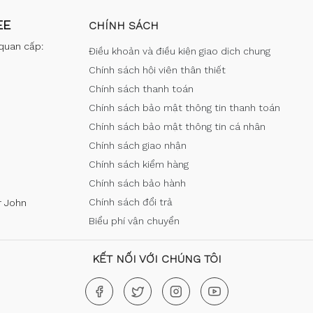
EE
CHÍNH SÁCH
quan cấp:
Điều khoản và điều kiện giao dịch chung
Chính sách hội viên thân thiết
Chính sách thanh toán
Chính sách bảo mật thông tin thanh toán
Chính sách bảo mật thông tin cá nhân
Chính sách giao nhận
Chính sách kiểm hàng
Chính sách bảo hành
Chính sách đổi trả
r John
Biểu phí vận chuyển
KẾT NỐI VỚI CHÚNG TÔI