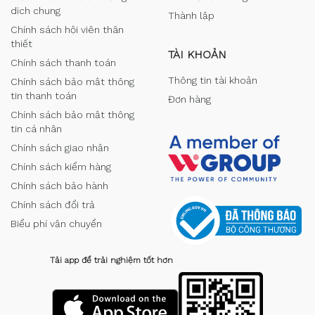
dịch chung
Thành lập
Chính sách hội viên thân
thiết
TÀI KHOẢN
Chính sách thanh toán
Thông tin tài khoản
Chính sách bảo mật thông
tin thanh toán
Đơn hàng
Chính sách bảo mật thông
tin cá nhân
Chính sách giao nhận
Chính sách kiểm hàng
Chính sách bảo hành
Chính sách đổi trả
Biểu phí vận chuyển
Tải app để trải nghiệm tốt hơn