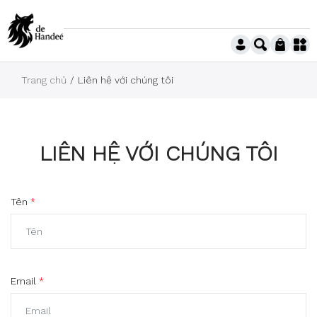
Trang chủ
Liên hệ với chúng tôi
LIÊN HỆ VỚI CHÚNG TÔI
Tên
Email