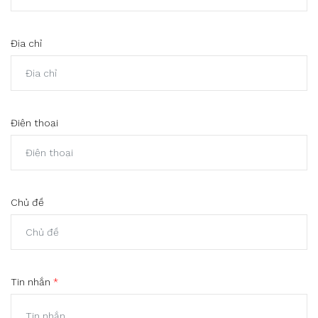
Địa chỉ
Điện thoại
Chủ đề
Tin nhắn