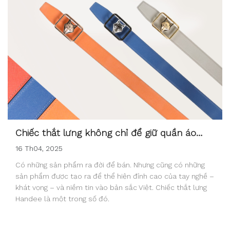
Chiếc thắt lưng không chỉ để giữ quần áo…
16 Th04, 2025
Có những sản phẩm ra đời để bán. Nhưng cũng có những
sản phẩm được tạo ra để thể hiện đỉnh cao của tay nghề –
khát vọng – và niềm tin vào bản sắc Việt. Chiếc thắt lưng
Handee là một trong số đó.