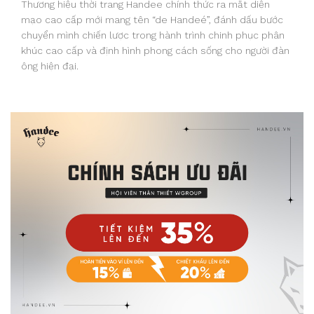
Thương hiệu thời trang Handee chính thức ra mắt diện
mạo cao cấp mới mang tên “de Handeé”, đánh dấu bước
chuyển mình chiến lược trong hành trình chinh phục phân
khúc cao cấp và định hình phong cách sống cho người đàn
ông hiện đại.