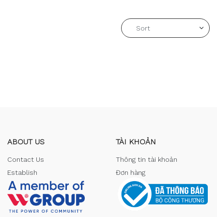
ABOUT US
TÀI KHOẢN
Contact Us
Thông tin tài khoản
Establish
Đơn hàng