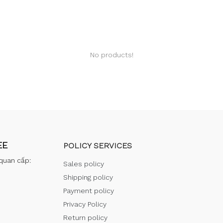
No products!
EE
POLICY SERVICES
quan cấp:
Sales policy
Shipping policy
Payment policy
Privacy Policy
Return policy