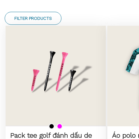
FILTER PRODUCTS
Pack tee golf đánh dấu de
Áo polo 