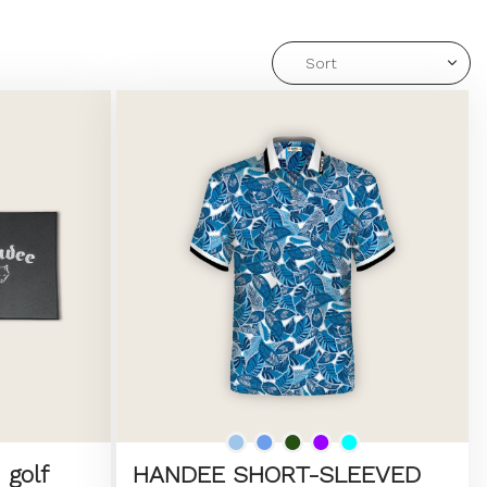
 golf
HANDEE SHORT-SLEEVED