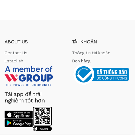
ABOUT US
TÀI KHOẢN
Contact Us
Thông tin tài khoản
Establish
Đơn hàng
Tải app để trải
nghiệm tốt hơn