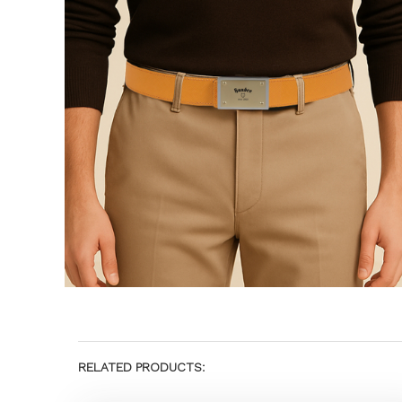
RELATED PRODUCTS: