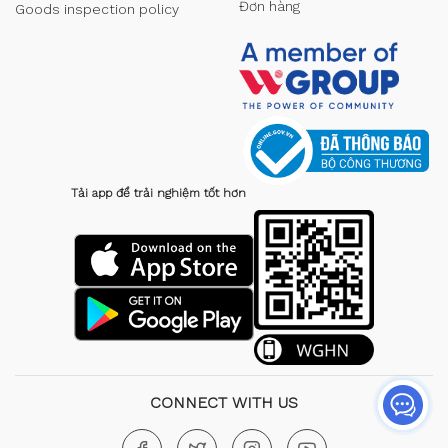
Đơn hàng
Goods inspection policy
Tải app để trải nghiệm tốt hơn
CONNECT WITH US