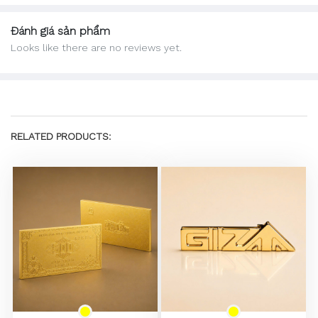
Đánh giá sản phẩm
Looks like there are no reviews yet.
RELATED PRODUCTS: