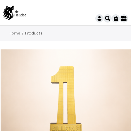
Home
Products