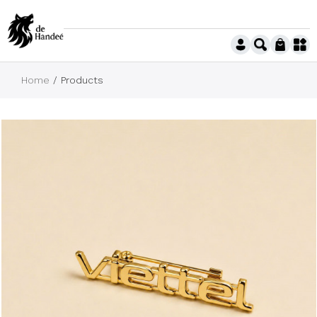
Home
Products