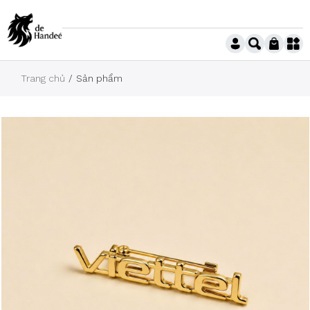
Trang chủ
Sản phẩm