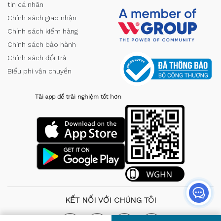
tin cá nhân
Chính sách giao nhận
Chính sách kiểm hàng
Chính sách bảo hành
Chính sách đổi trả
Biểu phí vận chuyển
Tải app để trải nghiệm tốt hơn
KẾT NỐI VỚI CHÚNG TÔI