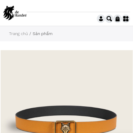
Trang chủ
Sản phẩm