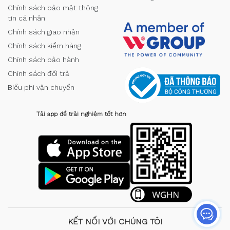
Chính sách bảo mật thông
tin cá nhân
Chính sách giao nhận
Chính sách kiểm hàng
Chính sách bảo hành
Chính sách đổi trả
Biểu phí vận chuyển
Tải app để trải nghiệm tốt hơn
KẾT NỐI VỚI CHÚNG TÔI