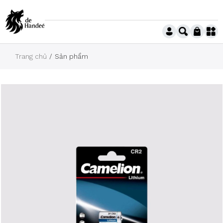
Trang chủ
Sản phẩm