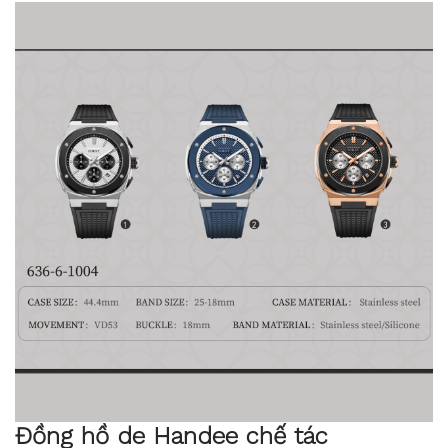
Đồng hồ de Handee chế tác