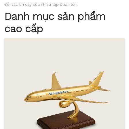
Đối tác tin cậy của nhiều tập đoàn lớn.
Danh mục sản phẩm
cao cấp