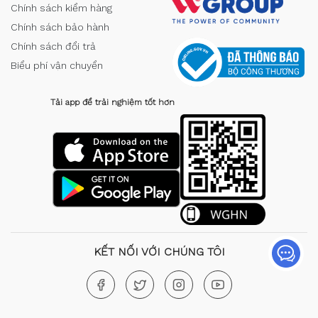
Chính sách kiểm hàng
Chính sách bảo hành
Chính sách đổi trả
Biểu phí vận chuyển
Tải app để trải nghiệm tốt hơn
KẾT NỐI VỚI CHÚNG TÔI