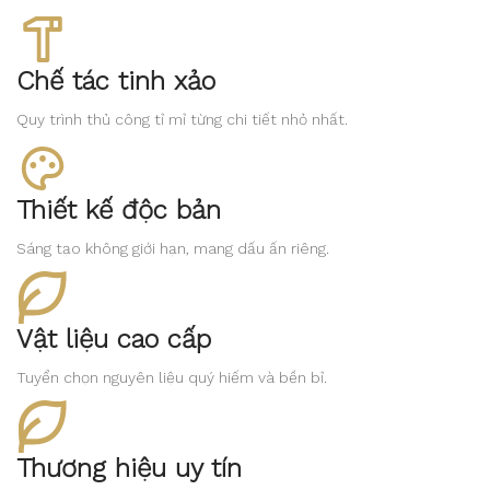
Chế tác tinh xảo
Quy trình thủ công tỉ mỉ từng chi tiết nhỏ nhất.
Thiết kế độc bản
Sáng tạo không giới hạn, mang dấu ấn riêng.
Vật liệu cao cấp
Tuyển chọn nguyên liệu quý hiếm và bền bỉ.
Thương hiệu uy tín