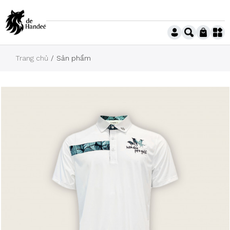
Trang chủ
Sản phẩm