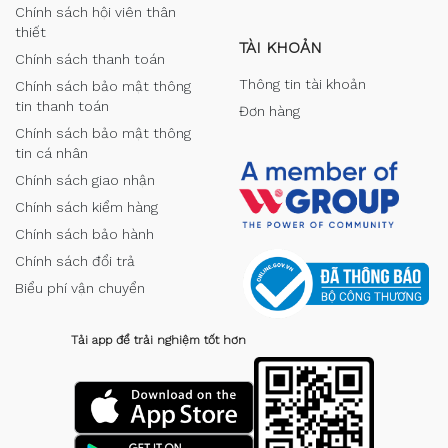
Chính sách hội viên thân
thiết
TÀI KHOẢN
Chính sách thanh toán
Thông tin tài khoản
Chính sách bảo mật thông
tin thanh toán
Đơn hàng
Chính sách bảo mật thông
tin cá nhân
Chính sách giao nhận
Chính sách kiểm hàng
Chính sách bảo hành
Chính sách đổi trả
Biểu phí vận chuyển
Tải app để trải nghiệm tốt hơn