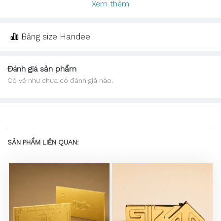
Xem thêm
Bảng size Handee
Đánh giá sản phẩm
Có vẻ như chưa có đánh giá nào.
SẢN PHẨM LIÊN QUAN: