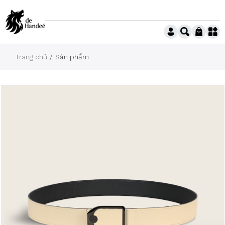
Trang chủ
Sản phẩm